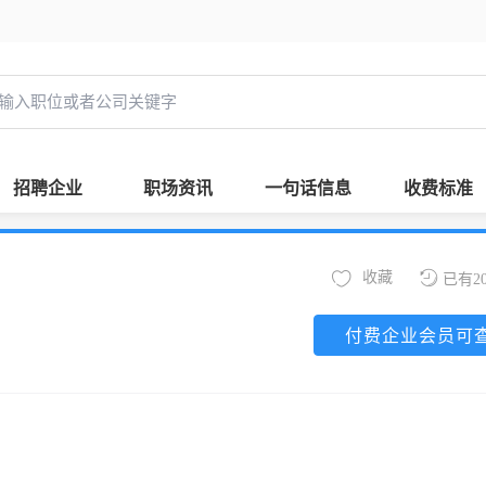
招聘企业
职场资讯
一句话信息
收费标准
收藏
已有2
付费企业会员可