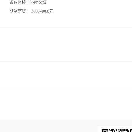
求职区域：
不限区域
期望薪资：
3000-4000元