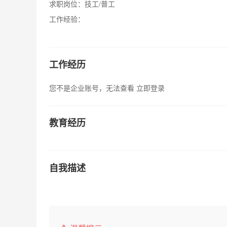
求职岗位：
技工/普工
工作经验：
工作经历
您不是企业账号，无法查看
立即登录
教育经历
自我描述