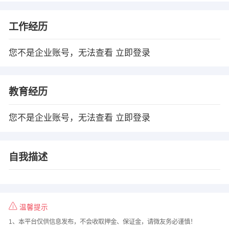
工作经历
您不是企业账号，无法查看
立即登录
教育经历
您不是企业账号，无法查看
立即登录
自我描述
温馨提示
1、本平台仅供信息发布，不会收取押金、保证金，请微友务必谨慎！