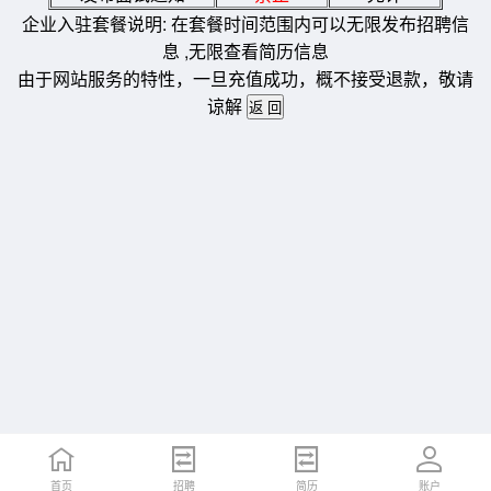
企业入驻套餐说明: 在套餐时间范围内可以无限发布招聘信
息 ,无限查看简历信息
由于网站服务的特性，一旦充值成功，概不接受退款，敬请
谅解
首页
招聘
简历
账户