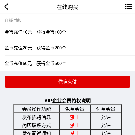
在线购买
在线付款
金币充值10元：获得金币100个
金币充值20元：获得金币200个
金币充值50元：获得金币500个
VIP企业会员特权说明
会员操作功能
免费会员
付费会员
发布招聘信息
禁止
允许
简历联系方式
禁止
允许
发布面试通知
禁止
允许