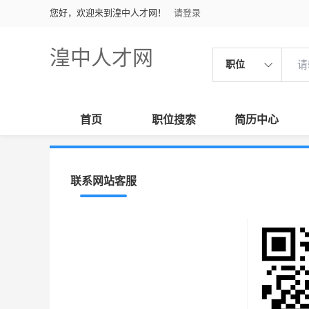
您好，欢迎来到湟中人才网！
请登录
湟中人才网
职位
首页
职位搜索
简历中心
联系网站客服