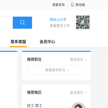
我要发布
移动端
微信公众号
查看更多工作
联系客服
会员中心
推荐职位
更多职位
查看更多职位
推荐简历
更多简历
技工/普工