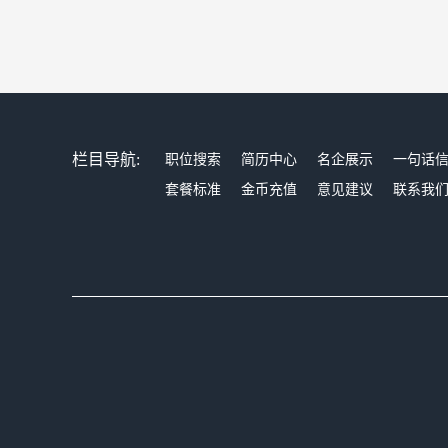
栏目导航:
职位搜索
简历中心
名企展示
一句话
套餐标准
金币充值
意见建议
联系我