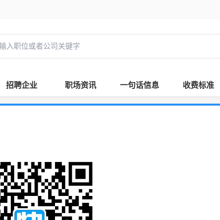
招聘企业
职场资讯
一句话信息
收费标准