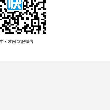
中人才网 客服微信