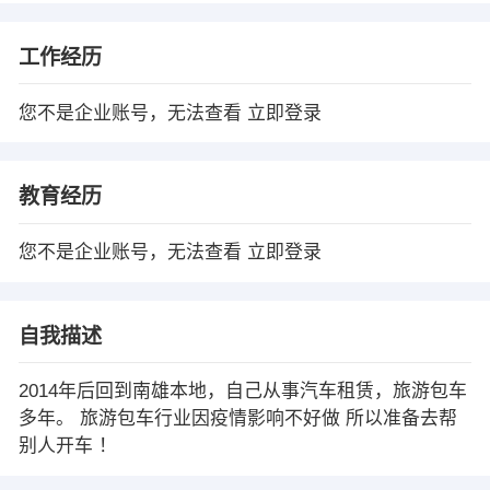
工作经历
您不是企业账号，无法查看
立即登录
教育经历
您不是企业账号，无法查看
立即登录
自我描述
2014年后回到南雄本地，自己从事汽车租赁，旅游包车
多年。 旅游包车行业因疫情影响不好做 所以准备去帮
别人开车 ！