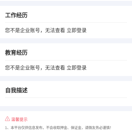
工作经历
您不是企业账号，无法查看
立即登录
教育经历
您不是企业账号，无法查看
立即登录
自我描述
温馨提示
1、本平台仅供信息发布，不会收取押金、保证金，请微友务必谨慎！