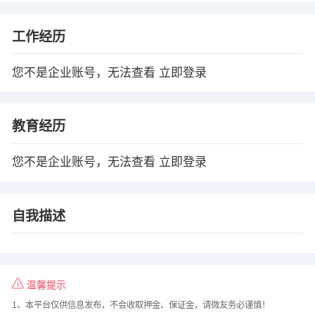
工作经历
您不是企业账号，无法查看
立即登录
教育经历
您不是企业账号，无法查看
立即登录
自我描述
温馨提示
1、本平台仅供信息发布，不会收取押金、保证金，请微友务必谨慎！