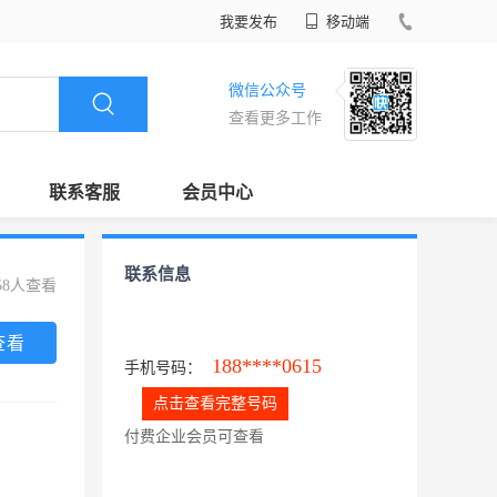
我要发布
移动端
微信公众号
查看更多工作
联系客服
会员中心
联系信息
58人查看
查看
188****0615
手机号码：
点击查看完整号码
付费企业会员可查看