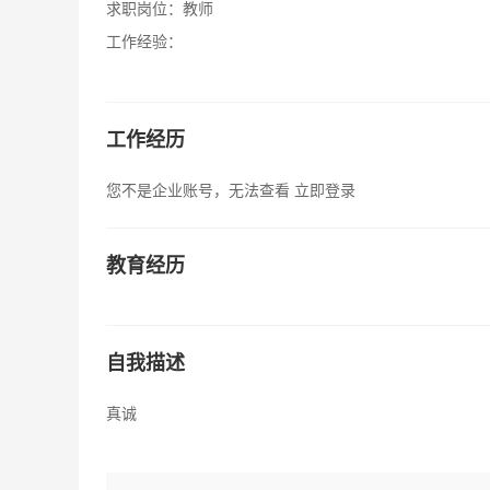
求职岗位：
教师
工作经验：
工作经历
您不是企业账号，无法查看
立即登录
教育经历
自我描述
真诚