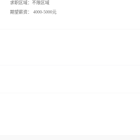
求职区域：
不限区域
期望薪资：
4000-5000元