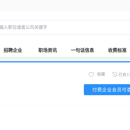
招聘企业
职场资讯
一句话信息
收费标准
收藏
已有1
付费企业会员可