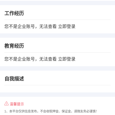
工作经历
您不是企业账号，无法查看
立即登录
教育经历
您不是企业账号，无法查看
立即登录
自我描述
温馨提示
1、本平台仅供信息发布，不会收取押金、保证金，请微友务必谨慎！