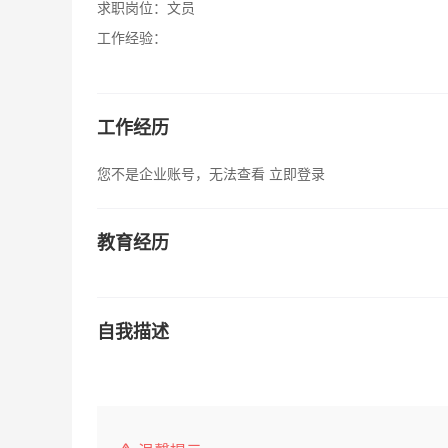
求职岗位：
文员
工作经验：
工作经历
您不是企业账号，无法查看
立即登录
教育经历
自我描述