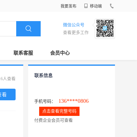
我要发布
移动端
微信公众号
查看更多工作
联系客服
会员中心
联系信息
16人查看
查看
136****0806
手机号码：
点击查看完整号码
付费企业会员可查看