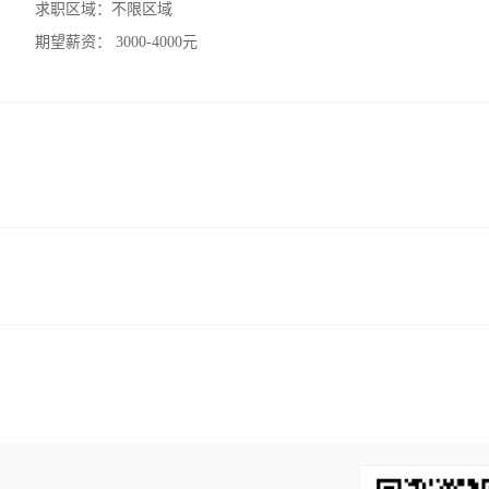
求职区域：
不限区域
期望薪资：
3000-4000元