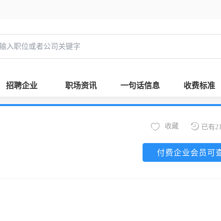
招聘企业
职场资讯
一句话信息
收费标准
收藏
已有2
付费企业会员可