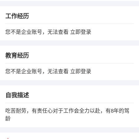
工作经历
您不是企业账号，无法查看
立即登录
教育经历
您不是企业账号，无法查看
立即登录
自我描述
吃苦耐劳，有责任心对于工作会全力以赴，有8年的驾
龄