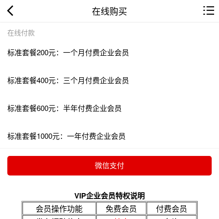
在线购买
在线付款
标准套餐200元：一个月付费企业会员
标准套餐400元：三个月付费企业会员
标准套餐600元：半年付费企业会员
标准套餐1000元：一年付费企业会员
VIP企业会员特权说明
会员操作功能
免费会员
付费会员