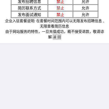
发布招聘信息
禁止
允许
简历联系方式
禁止
允许
发布面试通知
禁止
允许
企业入驻套餐说明: 在套餐时间范围内可以无限发布招聘信息 ,
无限查看简历信息
由于网站服务的特性，一旦充值成功，概不接受退款，敬请谅
解