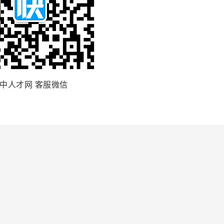
中人才网 客服微信