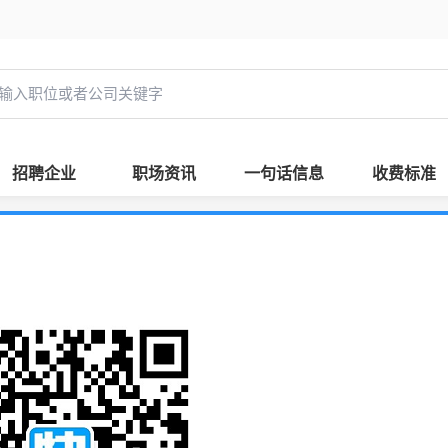
招聘企业
职场资讯
一句话信息
收费标准