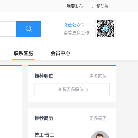
我要发布
移动端
微信公众号
查看更多工作
联系客服
会员中心
推荐职位
更多职位
查看更多职位
推荐简历
更多简历
技工/普工