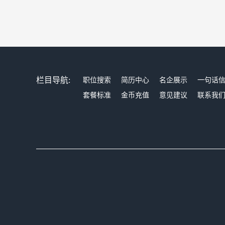
栏目导航:
职位搜索
简历中心
名企展示
一句话
套餐标准
金币充值
意见建议
联系我