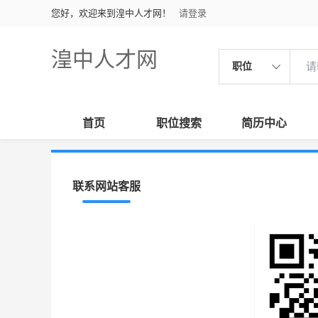
您好，欢迎来到湟中人才网！
请登录
湟中人才网
职位
首页
职位搜索
简历中心
联系网站客服